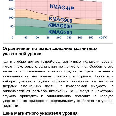
Ограничения по использованию магнитных
указателей уровня
Как и любые другие устройства, магнитные указатели уровня
имеют некоторые ограничения по применению. Особенно это
касается использования в вязких средах, которые склонны к
налипанию на внутренние поверхности корпуса. Также при
выборе указателя нужно ображать внимание на наличие
твердых взвешенных частиц в измеряемой жидкости, в
зависимости от размера включений, они могут в некоторых
случаях приводить к заклиниванию поплавка в корпусе
указателя, что приведет к неправильному отображению уровня
жидкости.
Цена магнитного указателя уровня