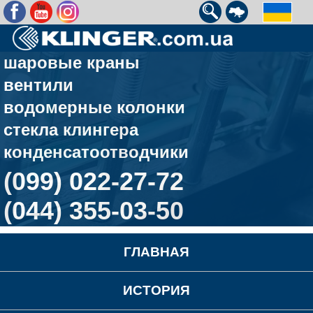
шаровые краны
вентили
водомерные колонки
стекла клингера
конденсатоотводчики
(099) 022-27-72
(044) 355-03-50
ГЛАВНАЯ
ИСТОРИЯ