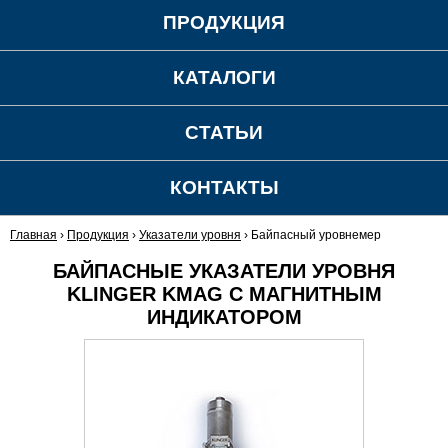
ПРОДУКЦИЯ
КАТАЛОГИ
СТАТЬИ
КОНТАКТЫ
Главная
›
Продукция
›
Указатели уровня
›
Байпасный уровнемер
БАЙПАСНЫЕ УКАЗАТЕЛИ УРОВНЯ
KLINGER KMAG С МАГНИТНЫМ
ИНДИКАТОРОМ