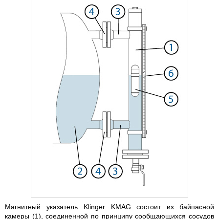
Магнитный указатель Klinger KMAG состоит из байпасной
камеры (1), соединенной по принципу сообщающихся сосудов