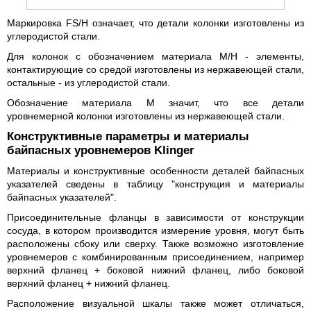
Маркировка FS/H означает, что детали колонки изготовлены из
углеродистой стали.
Для колонок с обозначением материала М/H - элементы,
контактирующие со средой изготовлены из нержавеющей стали,
остальные - из углеродистой стали.
Обозначение материала M значит, что все детали
уровнемерной колонки изготовлены из нержавеющей стали.
Конструктивные параметры и материалы
байпасных уровнемеров Klinger
Материалы и конструктивные особенности деталей байпасных
указателей сведены в таблицу "конструкция и материалы
байпасных указателей".
Присоединительные фланцы в зависимости от конструкции
сосуда, в котором производится измерение уровня, могут быть
расположены сбоку или сверху. Также возможно изготовление
уровнемеров с комбинированным присоединением, например
верхний фланец + боковой нижний фланец, либо боковой
верхний фланец + нижний фланец.
Расположение визуальной шкалы также может отличаться,