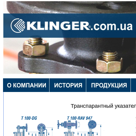
Транспарантный указате